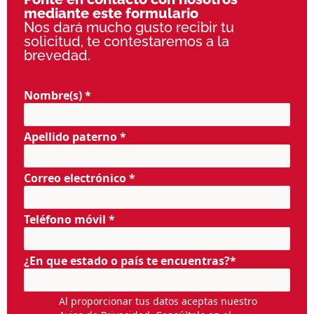
mediante este formulario
Nos dará mucho gusto recibir tu
solicitud, te contestaremos a la
brevedad.
Nombre(s) *
Apellido paterno *
Correo electrónico *
Teléfono móvil *
¿En que estado o país te encuentras?*
Al proporcionar tus datos aceptas nuestro