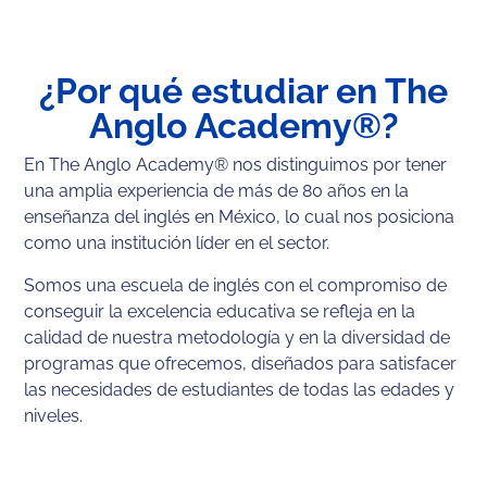
¿Por qué estudiar en The
Anglo Academy®?
En The Anglo Academy® nos distinguimos por tener
una amplia experiencia de más de 80 años en la
enseñanza del inglés en México, lo cual nos posiciona
como una institución líder en el sector.
Somos una
escuela de inglés
con el compromiso de
conseguir la excelencia educativa se refleja en la
calidad de nuestra metodología y en la diversidad de
programas que ofrecemos, diseñados para satisfacer
las necesidades de estudiantes de todas las edades y
niveles.