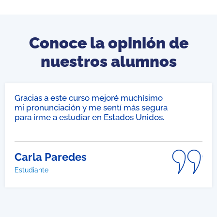
Conoce la opinión de
nuestros alumnos
Gracias a este curso mejoré muchísimo
mi pronunciación y me sentí más segura
para irme a estudiar en Estados Unidos.
.
Carla Paredes
Estudiante