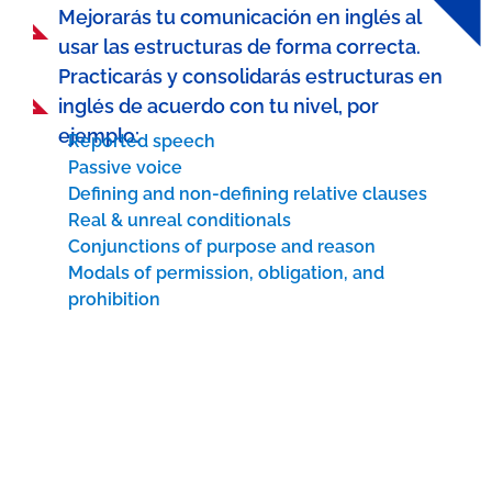
Mejorarás tu comunicación en inglés al
usar las estructuras de forma correcta.
Practicarás y consolidarás estructuras en
inglés de acuerdo con tu nivel, por
ejemplo:
Reported speech
Passive voice
Defining and non-defining relative clauses
Real & unreal conditionals
Conjunctions of purpose and reason
Modals of permission, obligation, and
prohibition