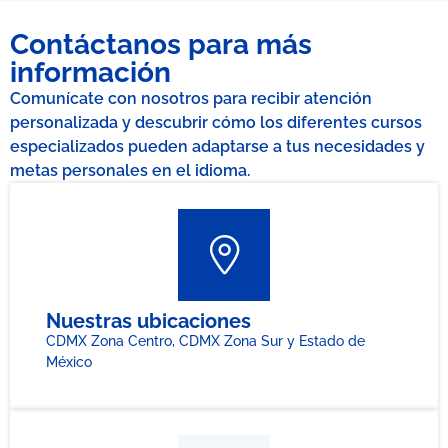
Contáctanos para más
información
Comunícate con nosotros para recibir atención
personalizada y descubrir cómo los diferentes cursos
especializados pueden adaptarse a tus necesidades y
metas personales en el idioma.
Nuestras ubicaciones
CDMX Zona Centro, CDMX Zona Sur y Estado de
México