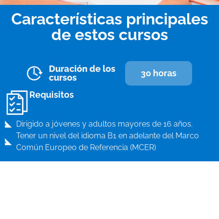
Características principales
de estos cursos
Duración de los
30 horas
cursos
Requisitos
Dirigido a jóvenes y adultos mayores de 16 años.
Tener un nivel del idioma B1 en adelante del Marco
Común Europeo de Referencia (MCER)