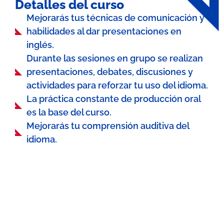
Detalles del curso
Mejorarás tus técnicas de comunicación y
habilidades al dar presentaciones en
inglés.
Durante las sesiones en grupo se realizan
presentaciones, debates, discusiones y
actividades para reforzar tu uso del idioma.
La práctica constante de producción oral
es la base del curso.
Mejorarás tu comprensión auditiva del
idioma.