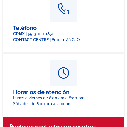
Teléfono
CDMX
| 55-3000-1850
CONTACT CENTRE
| 800-11-ANGLO
Horarios de atención
Lunes a viernes de 8:00 am a 8:00 pm
Sábados de 8:00 am a 2:00 pm
Ponte en contacto con nosotros