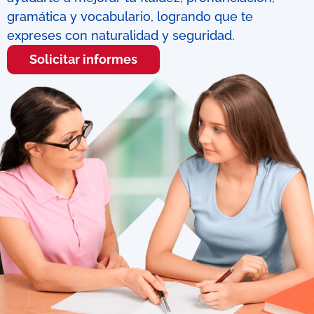
gramática y vocabulario, logrando que te
expreses con naturalidad y seguridad.
Solicitar informes