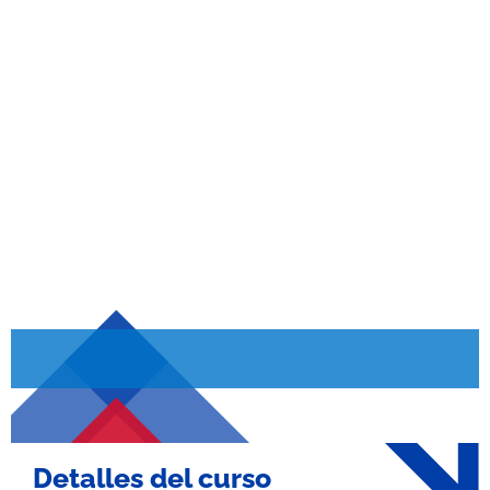
Gramática
Detalles del curso