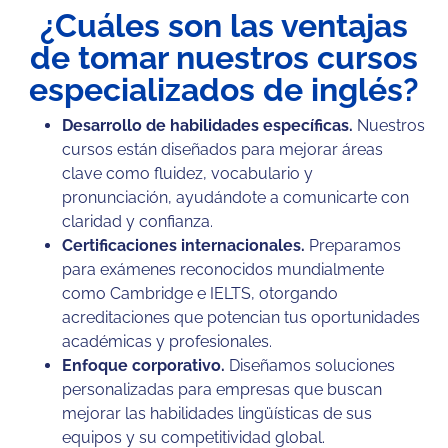
¿Cuáles son las ventajas
de tomar nuestros cursos
especializados de inglés?
Desarrollo de habilidades específicas.
Nuestros
cursos están diseñados para mejorar áreas
clave como fluidez, vocabulario y
pronunciación, ayudándote a comunicarte con
claridad y confianza.
Certificaciones internacionales.
Preparamos
para exámenes reconocidos mundialmente
como
Cambridge
e
IELTS
, otorgando
acreditaciones que potencian tus oportunidades
académicas y profesionales.
Enfoque corporativo.
Diseñamos soluciones
personalizadas para empresas que buscan
mejorar las habilidades lingüísticas de sus
equipos y su competitividad global.