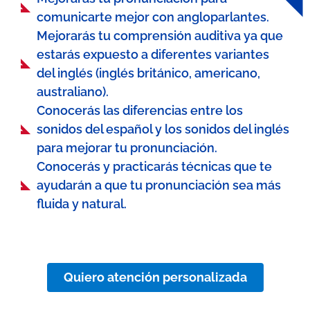
comunicarte mejor con angloparlantes.
Mejorarás tu comprensión auditiva ya que
estarás expuesto a diferentes variantes
del inglés (inglés británico, americano,
australiano).
Conocerás las diferencias entre los
sonidos del español y los sonidos del inglés
para mejorar tu pronunciación.
Conocerás y practicarás técnicas que te
ayudarán a que tu pronunciación sea más
fluida y natural.
Quiero atención personalizada