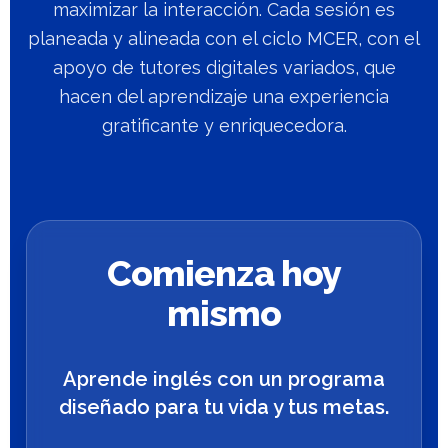
maximizar la interacción. Cada sesión es
planeada y alineada con el ciclo MCER, con el
apoyo de tutores digitales variados, que
hacen del aprendizaje una experiencia
gratificante y enriquecedora.
Comienza hoy
mismo
Aprende inglés con un programa
diseñado para tu vida y tus metas.