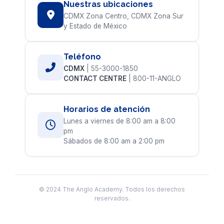
Nuestras ubicaciones
CDMX Zona Centro, CDMX Zona Sur
y Estado de México
Teléfono
CDMX
| 55-3000-1850
CONTACT CENTRE
| 800-11-ANGLO
Horarios de atención
Lunes a viernes de 8:00 am a 8:00
pm
Sábados de 8:00 am a 2:00 pm
© 2024 The Anglo Academy. Todos los derechos
reservados.