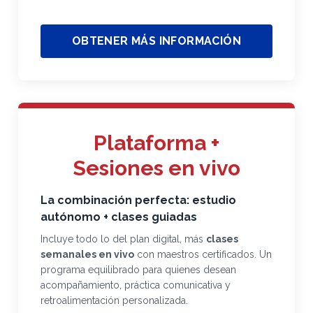
OBTENER MÁS INFORMACIÓN
Plataforma +
Sesiones en vivo
La combinación perfecta: estudio
autónomo + clases guiadas
Incluye todo lo del plan digital, más
clases
semanales en vivo
con maestros certificados. Un
programa equilibrado para quienes desean
acompañamiento, práctica comunicativa y
retroalimentación personalizada.