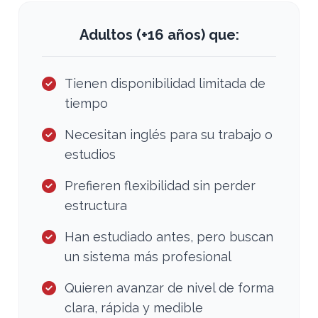
Adultos (+16 años) que:
Tienen disponibilidad limitada de
tiempo
Necesitan inglés para su trabajo o
estudios
Prefieren flexibilidad sin perder
estructura
Han estudiado antes, pero buscan
un sistema más profesional
Quieren avanzar de nivel de forma
clara, rápida y medible