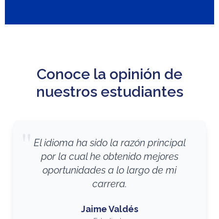
Conoce la opinión de
nuestros estudiantes
"
El idioma ha sido la razón principal
por la cual he obtenido mejores
oportunidades a lo largo de mi
carrera.
Jaime Valdés