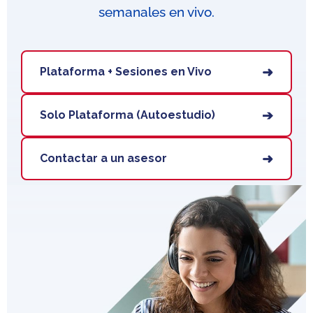
semanales en vivo.
➜
Plataforma + Sesiones en Vivo
➔
Solo Plataforma (Autoestudio)
➜
Contactar a un asesor