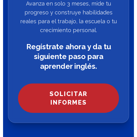
Avanza en solo 3 meses, mide tu
progreso y construye habilidades
reales para el trabajo, la escuela o tu
crecimiento personal.
Regístrate ahora y da tu
siguiente paso para
aprender inglés.
SOLICITAR
INFORMES