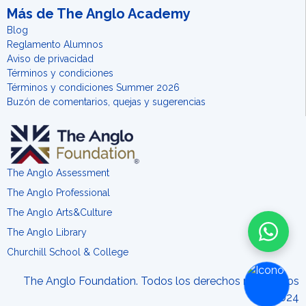
Más de The Anglo Academy
Blog
Reglamento Alumnos
Aviso de privacidad
Términos y condiciones
Términos y condiciones Summer 2026
Buzón de comentarios, quejas y sugerencias
The Anglo Assessment
The Anglo Professional
The Anglo Arts&Culture
The Anglo Library
Churchill School & College
The Anglo Foundation. Todos los derechos reservados
2024