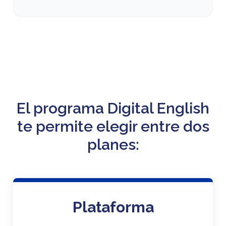
El programa Digital English
te permite elegir entre dos
planes:
Plataforma