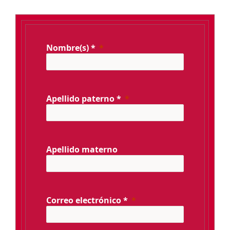
Nombre(s) *
Apellido paterno *
Apellido materno
Correo electrónico *