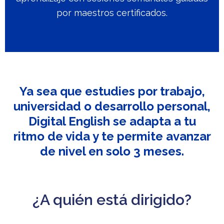
por maestros certificados.
Ya sea que estudies por trabajo,
universidad o desarrollo personal,
Digital English se adapta a tu
ritmo de vida y te permite avanzar
de nivel en solo 3 meses.
¿A quién está dirigido?