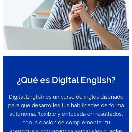
¿Qué es Digital English?
Digital English es un curso de inglés diseñado
para que desarrolles tus habilidades de forma
autónoma, flexible y enfocada en resultados,
con la opción de complementar tu
aprendizaje con sesiones semanales guiadas