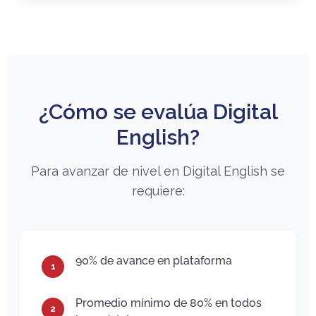
¿Cómo se evalúa Digital
English?
Para avanzar de nivel en Digital English se
requiere:
90% de avance en plataforma
1
Promedio mínimo de 80% en todos
2