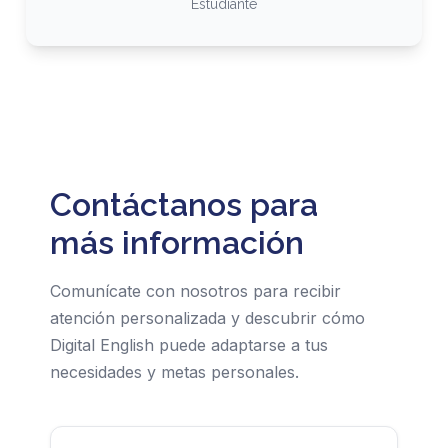
Estudiante
Contáctanos para
más información
Comunícate con nosotros para recibir
atención personalizada y descubrir cómo
Digital English puede adaptarse a tus
necesidades y metas personales.