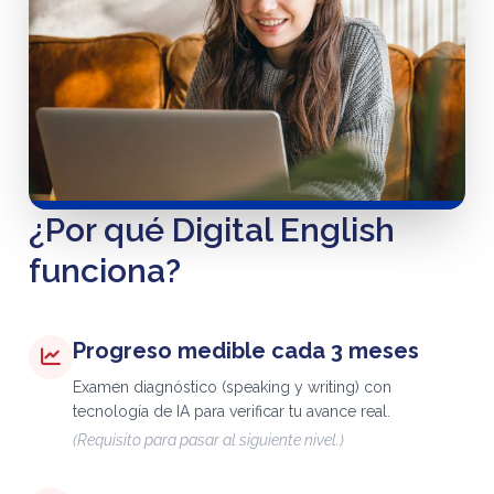
¿Por qué Digital English
funciona?
Progreso medible cada 3 meses
Examen diagnóstico (speaking y writing) con
tecnología de IA para verificar tu avance real.
(Requisito para pasar al siguiente nivel.)