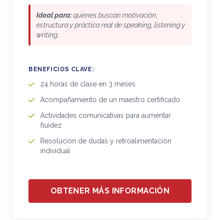
Ideal para:
quienes buscan motivación,
estructura y práctica real de speaking, listening y
writing.
BENEFICIOS CLAVE:
24 horas de clase en 3 meses
Acompañamiento de un maestro certificado
Actividades comunicativas para aumentar
fluidez
Resolución de dudas y retroalimentación
individual
OBTENER MÁS INFORMACIÓN