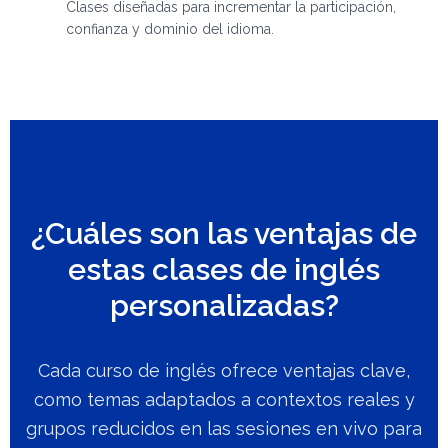
Clases diseñadas para incrementar la participación,
confianza y dominio del idioma.
¿Cuáles son las ventajas de
estas clases de inglés
personalizadas?
Cada curso de inglés ofrece ventajas clave,
como temas adaptados a contextos reales y
grupos reducidos en las sesiones en vivo para