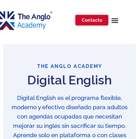
Contacto
THE ANGLO ACADEMY
Digital English
Digital English es el programa flexible,
moderno y efectivo diseñado para adultos
con agendas ocupadas que necesitan
mejorar su inglés sin sacrificar su tiempo.
Aprende solo en plataforma o con clases