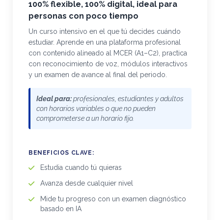
100% flexible, 100% digital, ideal para
personas con poco tiempo
Un curso intensivo en el que tú decides cuándo
estudiar. Aprende en una plataforma profesional
con contenido alineado al MCER (A1–C2), practica
con reconocimiento de voz, módulos interactivos
y un examen de avance al final del periodo.
Ideal para:
profesionales, estudiantes y adultos
con horarios variables o que no pueden
comprometerse a un horario fijo.
BENEFICIOS CLAVE:
Estudia cuando tú quieras
Avanza desde cualquier nivel
Mide tu progreso con un examen diagnóstico
basado en IA