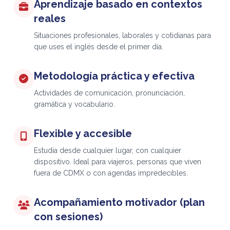
Aprendizaje basado en contextos
reales
Situaciones profesionales, laborales y cotidianas para
que uses el inglés desde el primer día.
Metodología práctica y efectiva
Actividades de comunicación, pronunciación,
gramática y vocabulario.
Flexible y accesible
Estudia desde cualquier lugar, con cualquier
dispositivo. Ideal para viajeros, personas que viven
fuera de CDMX o con agendas impredecibles.
Acompañamiento motivador (plan
con sesiones)