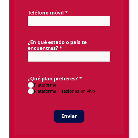
Teléfono móvil *
¿En qué estado o país te
encuentras? *
¿Qué plan prefieres? *
Plataforma
Plataforma + sesiones en vivo
Enviar