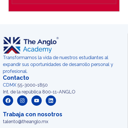
Transformamos la vida de nuestros estudiantes al
expandir sus oportunidades de desarrollo personal y
profesional.
Contacto
CDMX
55-3000-1850
Int. de la república 800-11-ANGLO
Trabaja con nosotros
talento@theanglo.mx