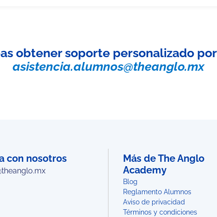
as obtener soporte personalizado por
asistencia.alumnos@theanglo.mx
a con nosotros
Más de The Anglo
Academy
@theanglo.mx
Blog
Reglamento Alumnos
Aviso de privacidad
Términos y condiciones