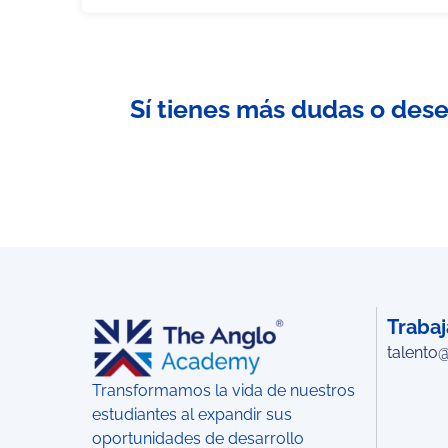
Sí tienes más dudas o dese
Trabaj
talento
Transformamos la vida de nuestros
estudiantes al expandir sus
oportunidades de desarrollo