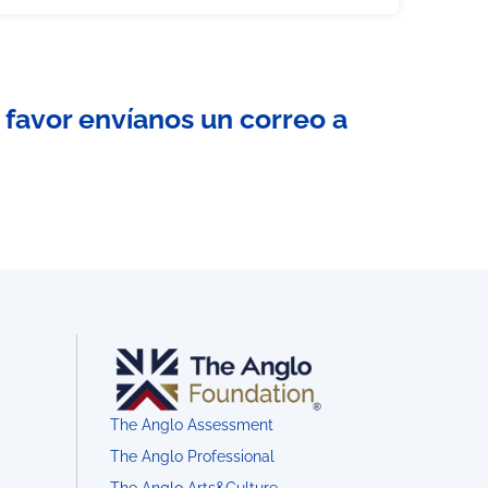
 favor envíanos un correo a
The Anglo Assessment
The Anglo Professional
The Anglo Arts&Culture