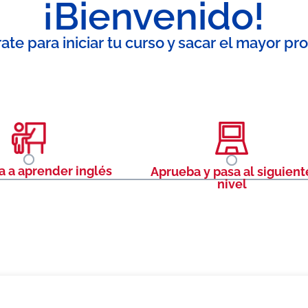
¡Bienvenido!
ate para iniciar tu curso y sacar el mayor pr
 a aprender inglés
Aprueba y pasa al siguient
.
nivel