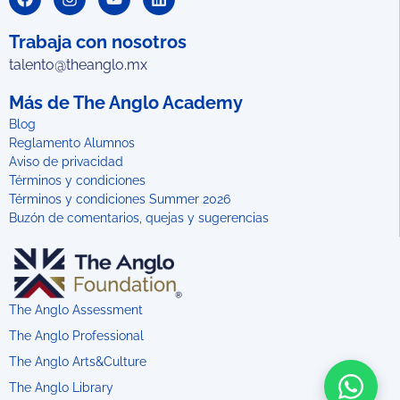
Trabaja con nosotros
talento@theanglo.mx
Más de The Anglo Academy
Blog
Reglamento Alumnos
Aviso de privacidad
Términos y condiciones
Términos y condiciones Summer 2026
Buzón de comentarios, quejas y sugerencias
The Anglo Assessment
The Anglo Professional
The Anglo Arts&Culture
The Anglo Library