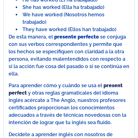
She has worked (Ella ha trabajado)
We have worked (Nosotros hemos
trabajado)
They have worked (Ellos han trabajado)
De esta manera, el
presente perfecto
se conjuga
con sus verbos correspondientes y permite que
los hechos se especifiquen con claridad a la otra
persona, evitando malentendidos con respecto a
si la acción fue cosa del pasado o si se continúa en
ella.
Para aprender cómo y cuándo se usa el
present
perfect
y otras reglas gramaticales del idioma
inglés acércate a The Anglo, nuestros profesores
certificados proporcionan los conocimientos
adecuados a través de técnicas novedosas con la
intención de lograr que tu inglés sea fluido.
Decídete a aprender inglés con nosotros de