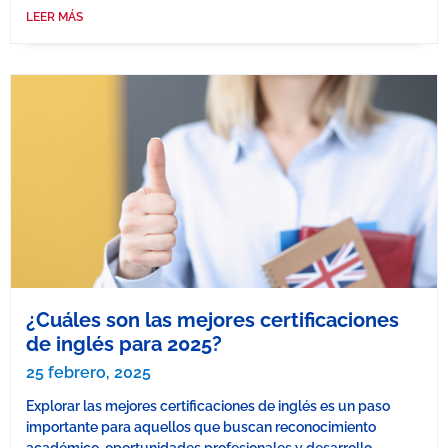
LEER MÁS
¿Cuáles son las mejores certificaciones
de inglés para 2025?
25 febrero, 2025
Explorar las mejores certificaciones de inglés es un paso
importante para aquellos que buscan reconocimiento
académico, oportunidades profesionales y desarrollo