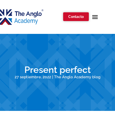
Contacto
Present perfect
27 septiembre, 2022 | The Anglo Academy blog