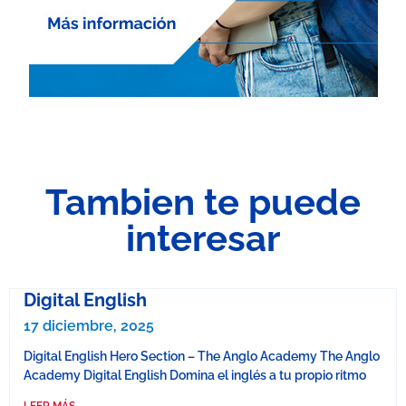
Tambien te puede
interesar
Digital English
17 diciembre, 2025
Digital English Hero Section – The Anglo Academy The Anglo
Academy Digital English Domina el inglés a tu propio ritmo
LEER MÁS