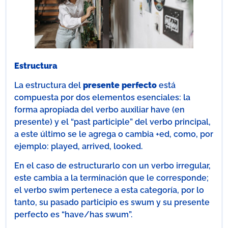
Estructura
La estructura del
presente perfecto
está
compuesta por dos elementos esenciales: la
forma apropiada del verbo auxiliar have (en
presente) y el “past participle” del verbo principal,
a este último se le agrega o cambia +ed, como, por
ejemplo: played, arrived, looked.
En el caso de estructurarlo con un verbo irregular,
este cambia a la terminación que le corresponde;
el verbo swim pertenece a esta categoría, por lo
tanto, su pasado participio es swum y su presente
perfecto es “have/has swum”.