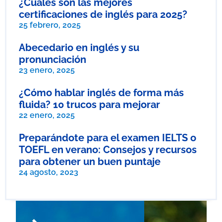
¿Cuáles son las mejores
certificaciones de inglés para 2025?
25 febrero, 2025
Abecedario en inglés y su
pronunciación
23 enero, 2025
¿Cómo hablar inglés de forma más
fluida? 10 trucos para mejorar
22 enero, 2025
Preparándote para el examen IELTS o
TOEFL en verano: Consejos y recursos
para obtener un buen puntaje
24 agosto, 2023