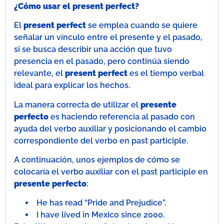
¿Cómo usar el present perfect?
El
present perfect
se emplea cuando se quiere
señalar un vínculo entre el presente y el pasado,
si se busca describir una acción que tuvo
presencia en el pasado, pero continúa siendo
relevante, el
present perfect
es el tiempo verbal
ideal para explicar los hechos.
La manera correcta de utilizar el
presente
perfecto
es haciendo referencia al pasado con
ayuda del verbo auxiliar y posicionando el cambio
correspondiente del verbo en past participle.
A continuación, unos ejemplos de cómo se
colocaría el verbo auxiliar con el past participle en
presente perfecto
:
He has read “Pride and Prejudice”.
I have lived in Mexico since 2000.