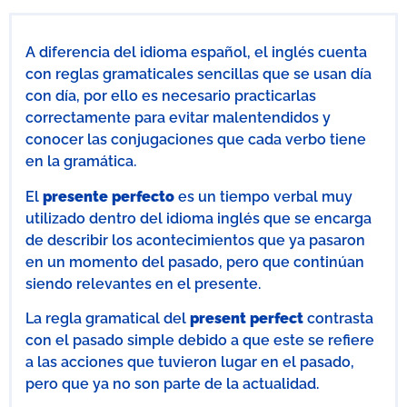
A diferencia del idioma español, el inglés cuenta
con reglas gramaticales sencillas que se usan día
con día, por ello es necesario practicarlas
correctamente para evitar malentendidos y
conocer las conjugaciones que cada verbo tiene
en la gramática.
El
presente perfecto
es un tiempo verbal muy
utilizado dentro del idioma inglés que se encarga
de describir los acontecimientos que ya pasaron
en un momento del pasado, pero que continúan
siendo relevantes en el presente.
La regla gramatical del
present perfect
contrasta
con el pasado simple debido a que este se refiere
a las acciones que tuvieron lugar en el pasado,
pero que ya no son parte de la actualidad.