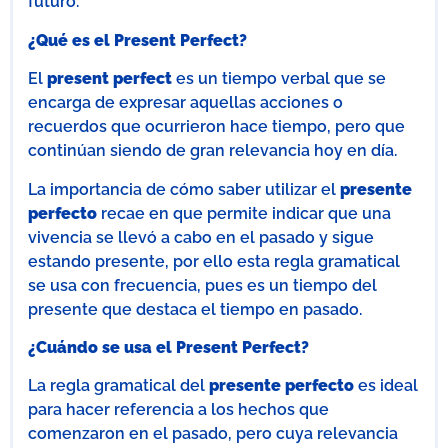
futuro.
¿Qué es el Present Perfect?
El
present perfect
es un tiempo verbal que se
encarga de expresar aquellas acciones o
recuerdos que ocurrieron hace tiempo, pero que
continúan siendo de gran relevancia hoy en día.
La importancia de cómo saber utilizar el
presente
perfecto
recae en que permite indicar que una
vivencia se llevó a cabo en el pasado y sigue
estando presente, por ello esta regla gramatical
se usa con frecuencia, pues es un tiempo del
presente que destaca el tiempo en pasado.
¿Cuándo se usa el Present Perfect?
La regla gramatical del
presente perfecto
es ideal
para hacer referencia a los hechos que
comenzaron en el pasado, pero cuya relevancia