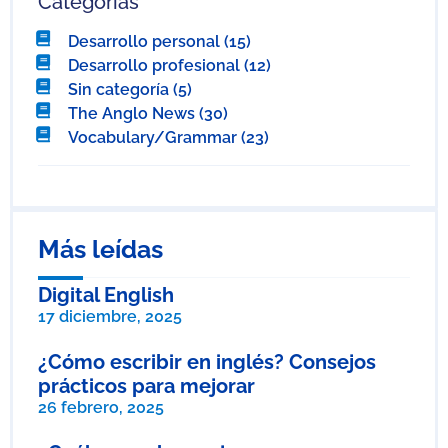
Categorías
Desarrollo personal
(15)
Desarrollo profesional
(12)
Sin categoría
(5)
The Anglo News
(30)
Vocabulary/Grammar
(23)
Más leídas
Digital English
17 diciembre, 2025
¿Cómo escribir en inglés? Consejos
prácticos para mejorar
26 febrero, 2025