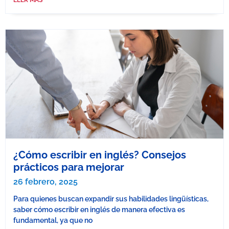
¿Cómo escribir en inglés? Consejos
prácticos para mejorar
26 febrero, 2025
Para quienes buscan expandir sus habilidades lingüísticas,
saber cómo escribir en inglés de manera efectiva es
fundamental, ya que no