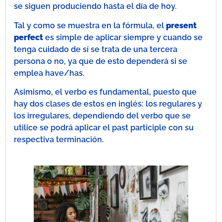
se siguen produciendo hasta el día de hoy.
Tal y como se muestra en la fórmula, el
present
perfect
es simple de aplicar siempre y cuando se
tenga cuidado de sí se trata de una tercera
persona o no, ya que de esto dependerá si se
emplea have/has.
Asimismo, el verbo es fundamental, puesto que
hay dos clases de estos en inglés: los regulares y
los irregulares, dependiendo del verbo que se
utilice se podrá aplicar el past participle con su
respectiva terminación.