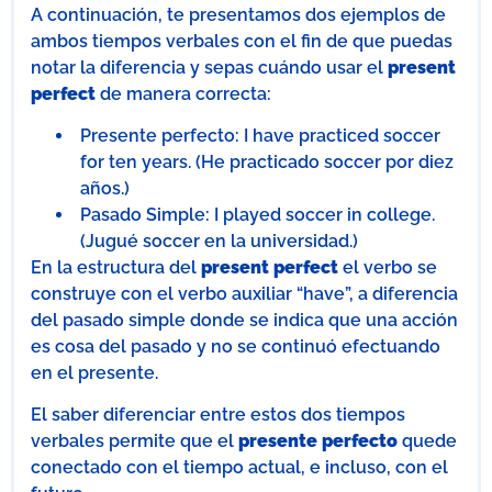
A continuación, te presentamos dos ejemplos de
ambos tiempos verbales con el fin de que puedas
notar la diferencia y sepas cuándo usar el
present
perfect
de manera correcta:
Presente perfecto: I have practiced soccer
for ten years. (He practicado soccer por diez
años.)
Pasado Simple: I played soccer in college.
(Jugué soccer en la universidad.)
En la estructura del
present perfect
el verbo se
construye con el verbo auxiliar “have”, a diferencia
del pasado simple donde se indica que una acción
es cosa del pasado y no se continuó efectuando
en el presente.
El saber diferenciar entre estos dos tiempos
verbales permite que el
presente perfecto
quede
conectado con el tiempo actual, e incluso, con el