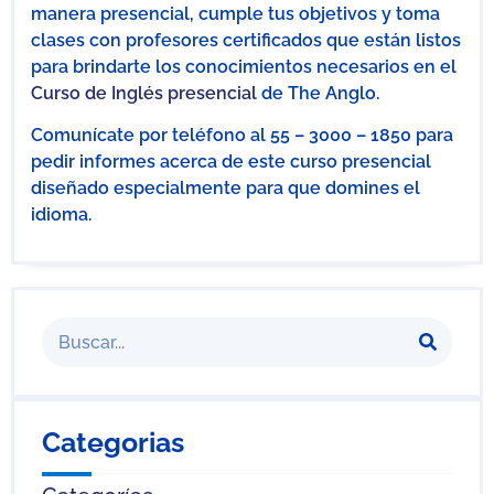
manera presencial, cumple tus objetivos y toma
clases con profesores certificados que están listos
para brindarte los conocimientos necesarios en el
Curso de Inglés presencial
de The Anglo.
Comunícate por teléfono al 55 – 3000 – 1850 para
pedir informes acerca de este curso presencial
diseñado especialmente para que domines el
idioma.
Categorias