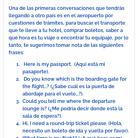
Una de las primeras conversaciones que tendrás
llegando a otro país es en el aeropuerto por
cuestiones de trámites, para buscar el transporte
que te lleve a tu hotel, comprar boletos, saber a
qué hora es tu viaje o encontrar tu equipaje, por lo
tanto, te sugerimos tomar nota de las siguientes
frases:
Here is my passport. (Aquí está mi
pasaporte).
Do you know which is the boarding gate for
the flight…? (¿Sabe cuál es la puerta de
abordaje para el vuelo…?).
Could you tell me where the departure
lounge is? (¿Me podría decir donde está la
sala de espera?).
Hi, I need a round-trip ticket please. (Hola,
necesito un boleto de ida y vuelta por favor).