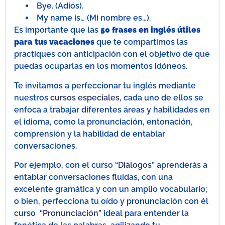
Bye. (Adiós).
My name is… (Mi nombre es…).
Es importante que las
50 frases en inglés útiles
para tus vacaciones
que te compartimos las
practiques con anticipación con el objetivo de que
puedas ocuparlas en los momentos idóneos.
Te invitamos a perfeccionar tu inglés mediante
nuestros
cursos especiales
, cada uno de ellos se
enfoca a trabajar diferentes áreas y habilidades en
el idioma, como la pronunciación, entonación,
comprensión y la habilidad de entablar
conversaciones.
Por ejemplo, con el curso “
Diálogos
” aprenderás a
entablar conversaciones fluidas, con una
excelente gramática y con un amplio vocabulario;
o bien, perfecciona tu oído y pronunciación con él
curso “
Pronunciación”
ideal para entender la