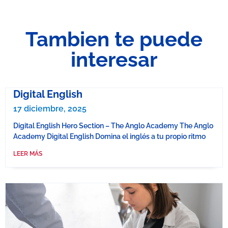
Tambien te puede
interesar
Digital English
17 diciembre, 2025
Digital English Hero Section – The Anglo Academy The Anglo
Academy Digital English Domina el inglés a tu propio ritmo
LEER MÁS