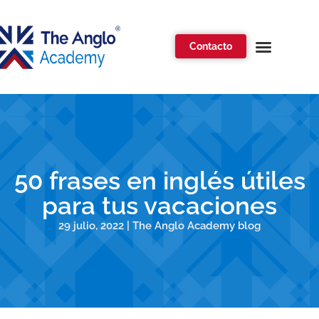
Contacto
50 frases en inglés útiles
para tus vacaciones
29 julio, 2022 | The Anglo Academy blog