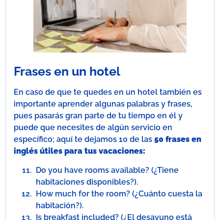
Frases en un hotel
En caso de que te quedes en un hotel también es
importante aprender algunas palabras y frases,
pues pasarás gran parte de tu tiempo en él y
puede que necesites de algún servicio en
específico; aquí te dejamos 10 de las
50 frases en
inglés útiles para tus vacaciones:
Do you have rooms available? (¿Tiene
habitaciones disponibles?).
How much for the room? (¿Cuánto cuesta la
habitación?).
Is breakfast included? (¿El desayuno está