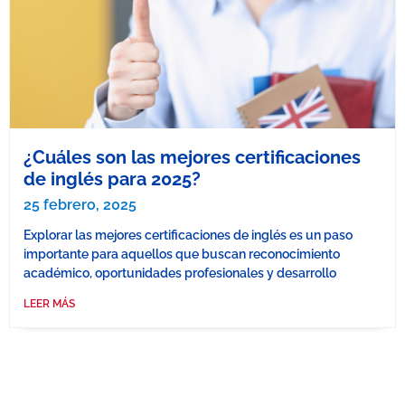
¿Cuáles son las mejores certificaciones
de inglés para 2025?
25 febrero, 2025
Explorar las mejores certificaciones de inglés es un paso
importante para aquellos que buscan reconocimiento
académico, oportunidades profesionales y desarrollo
LEER MÁS