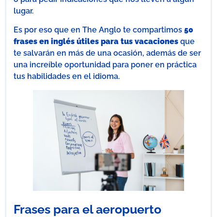
lugar.
Es por eso que en The Anglo te compartimos
50
frases en inglés útiles para tus vacaciones
que
te salvarán
en más de una ocasión, además de ser
una increíble oportunidad para poner en práctica
tus habilidades en el idioma.
Frases para el aeropuerto