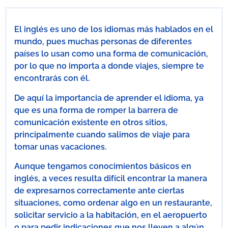
El inglés es uno de los idiomas más hablados en el
mundo, pues muchas personas de diferentes
países lo usan como una forma de comunicación,
por lo que no importa a donde viajes, siempre te
encontrarás con él.
De aquí la importancia de aprender el idioma, ya
que es una forma de romper la barrera de
comunicación existente en otros sitios,
principalmente cuando salimos de viaje para
tomar unas vacaciones.
Aunque tengamos conocimientos básicos en
inglés, a veces resulta difícil encontrar la manera
de expresarnos correctamente ante ciertas
situaciones, como ordenar algo en un restaurante,
solicitar servicio a la habitación, en el aeropuerto
o para pedir indicaciones que nos lleven a algún