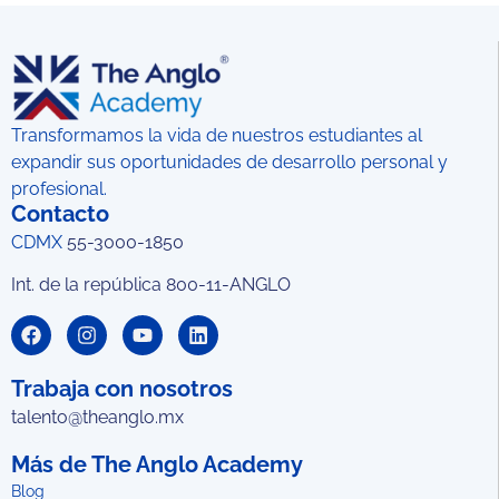
Transformamos la vida de nuestros estudiantes al
expandir sus oportunidades de desarrollo personal y
profesional.
Contacto
CDMX
55-3000-1850
Int. de la república 800-11-ANGLO
Trabaja con nosotros
talento@theanglo.mx
Más de The Anglo Academy
Blog