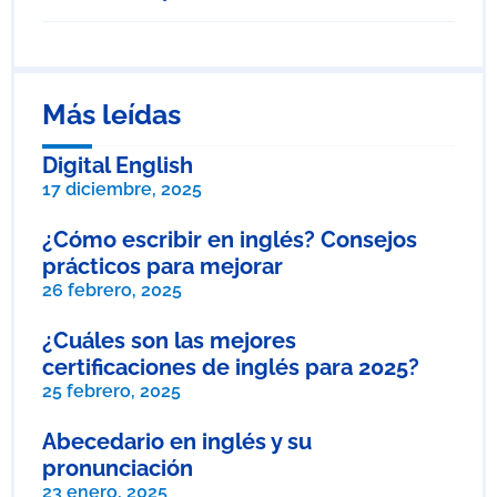
Más leídas
Digital English
17 diciembre, 2025
¿Cómo escribir en inglés? Consejos
prácticos para mejorar
26 febrero, 2025
¿Cuáles son las mejores
certificaciones de inglés para 2025?
25 febrero, 2025
Abecedario en inglés y su
pronunciación
23 enero, 2025