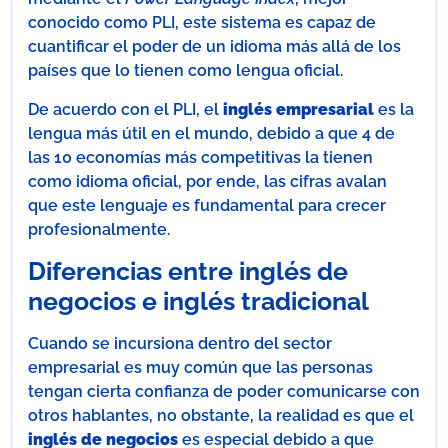
conocido como PLI, este sistema es capaz de
cuantificar el poder de un idioma más allá de los
países que lo tienen como lengua oficial.
De acuerdo con el PLI, el
inglés empresarial
es la
lengua más útil en el mundo, debido a que 4 de
las 10 economías más competitivas la tienen
como idioma oficial, por ende, las cifras avalan
que este lenguaje es fundamental para crecer
profesionalmente.
Diferencias entre inglés de
negocios e inglés tradicional
Cuando se incursiona dentro del sector
empresarial es muy común que las personas
tengan cierta confianza de poder comunicarse con
otros hablantes, no obstante, la realidad es que el
inglés de negocios
es especial debido a que