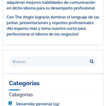
adquieran mejores habilidades de comunicación
en dicho idioma para su desempeño profesional.
Con The Anglo lograrás dominar el lenguaje de las
juntas, presentaciones y reportes profesionales.
¡No esperes más y toma nuestro curso para
perfeccionar el idioma de los negocios!
Categorias
Categorías
Desarrollo personal
(15)