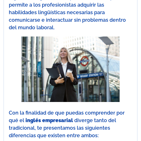
permite a los profesionistas adquirir las
habilidades lingüísticas necesarias para
comunicarse e interactuar sin problemas dentro
del mundo laboral.
Con la finalidad de que puedas comprender por
qué el
inglés empresarial
diverge tanto del
tradicional, te presentamos las siguientes
diferencias que existen entre ambos: