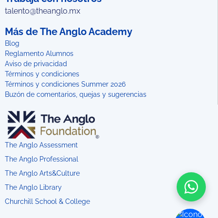
talento@theanglo.mx
Más de The Anglo Academy
Blog
Reglamento Alumnos
Aviso de privacidad
Términos y condiciones
Términos y condiciones Summer 2026
Buzón de comentarios, quejas y sugerencias
The Anglo Assessment
The Anglo Professional
The Anglo Arts&Culture
The Anglo Library
Churchill School & College