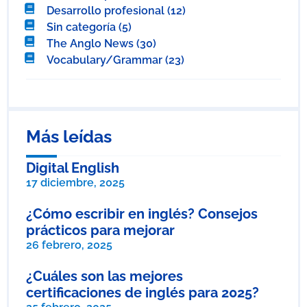
Desarrollo profesional
(12)
Sin categoría
(5)
The Anglo News
(30)
Vocabulary/Grammar
(23)
Más leídas
Digital English
17 diciembre, 2025
¿Cómo escribir en inglés? Consejos
prácticos para mejorar
26 febrero, 2025
¿Cuáles son las mejores
certificaciones de inglés para 2025?