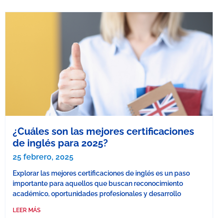
¿Cuáles son las mejores certificaciones
de inglés para 2025?
25 febrero, 2025
Explorar las mejores certificaciones de inglés es un paso
importante para aquellos que buscan reconocimiento
académico, oportunidades profesionales y desarrollo
LEER MÁS