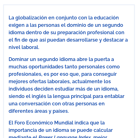
La globalización en conjunto con la educación
exigen a las personas el dominio de un segundo
idioma dentro de su preparación profesional con
el fin de que así puedan desarrollarse y destacar a
nivel laboral.
Dominar un segundo idioma abre la puerta a
muchas oportunidades tanto personales como
profesionales, es por eso que, para conseguir
mejores ofertas laborales, actualmente los
individuos deciden estudiar más de un idioma,
siendo el inglés la lengua principal para entablar
una conversación con otras personas en
diferentes áreas y países.
El Foro Económico Mundial indica que la
importancia de un idioma se puede calcular
mediante el
Power Language Index
, mejor