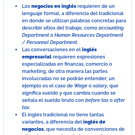
Los
negocios en inglés
requieren de un
lenguaje formal, a diferencia del tradicional
en donde se utilizan palabras concretas para
describir sitios del trabajo, como
accounting
Department
o
Human Resources Department
/ Personnel Department.
Las conversaciones en el
inglés
empresarial
requieren expresiones
especializadas en finanzas, comercio o
marketing, de otra manera las partes
involucradas no se podrán entender; un
ejemplo es el caso de
Wage
o
salary
, que
significa sueldo y que cambia cuando se
señala el sueldo bruto con
before tax
o
after
tax
.
El inglés tradicional no tiene tantas
variantes, a diferencia del
inglés de
negocios
, que necesita de convenciones de