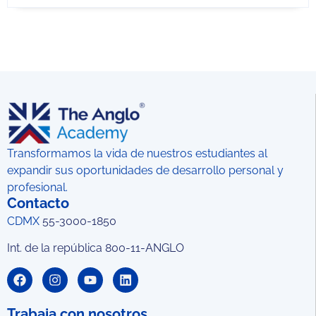
Transformamos la vida de nuestros estudiantes al
expandir sus oportunidades de desarrollo personal y
profesional.
Contacto
CDMX
55-3000-1850
Int. de la república 800-11-ANGLO
Trabaja con nosotros