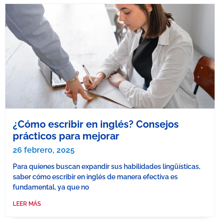
¿Cómo escribir en inglés? Consejos
prácticos para mejorar
26 febrero, 2025
Para quienes buscan expandir sus habilidades lingüísticas,
saber cómo escribir en inglés de manera efectiva es
fundamental, ya que no
LEER MÁS