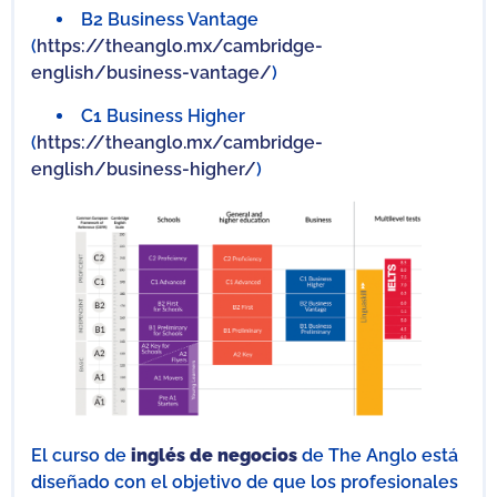
B2 Business Vantage
(
https://theanglo.mx/cambridge-
english/business-vantage/
)
C1 Business Higher
(
https://theanglo.mx/cambridge-
english/business-higher/
)
El curso de
inglés de negocios
de The Anglo
está
diseñado con el objetivo de que los profesionales