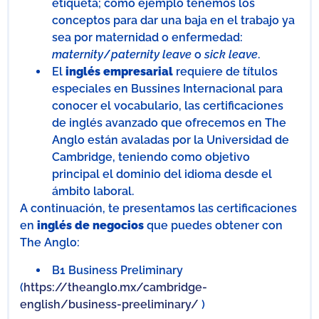
etiqueta; como ejemplo tenemos los
conceptos para dar una baja en el trabajo ya
sea por maternidad o enfermedad:
maternity
/
paternity
leave
o
sick leave
.
El
inglés empresarial
requiere de títulos
especiales en Bussines Internacional para
conocer el vocabulario, las certificaciones
de inglés avanzado que ofrecemos en The
Anglo están avaladas por la Universidad de
Cambridge, teniendo como objetivo
principal el dominio del idioma desde el
ámbito laboral.
A continuación, te presentamos las certificaciones
en
inglés de negocios
que puedes obtener con
The Anglo:
B1 Business Preliminary
(
https://theanglo.mx/cambridge-
english/business-preeliminary/
)