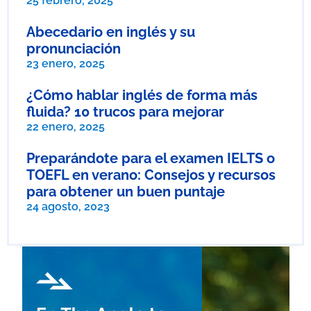
25 febrero, 2025
Abecedario en inglés y su
pronunciación
23 enero, 2025
¿Cómo hablar inglés de forma más
fluida? 10 trucos para mejorar
22 enero, 2025
Preparándote para el examen IELTS o
TOEFL en verano: Consejos y recursos
para obtener un buen puntaje
24 agosto, 2023