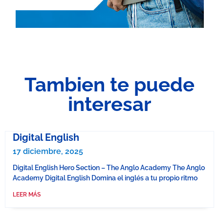
Tambien te puede
interesar
Digital English
17 diciembre, 2025
Digital English Hero Section – The Anglo Academy The Anglo
Academy Digital English Domina el inglés a tu propio ritmo
LEER MÁS