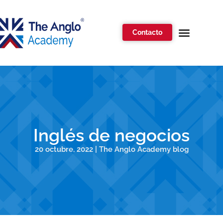
Contacto
Inglés de negocios
20 octubre, 2022 | The Anglo Academy blog